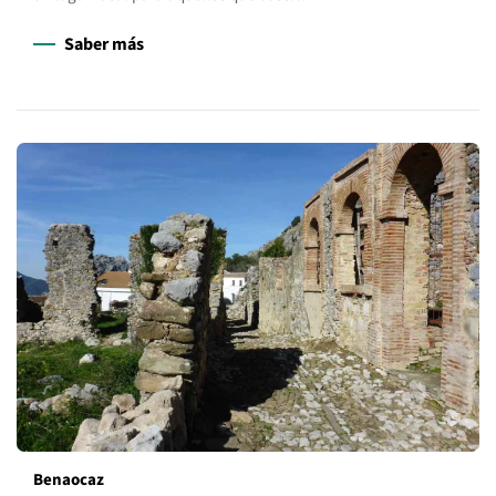
Saber más
Benaocaz