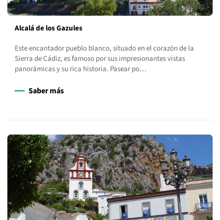
Alcalá de los Gazules
Este encantador pueblo blanco, situado en el corazón de la
Sierra de Cádiz, es famoso por sus impresionantes vistas
panorámicas y su rica historia. Pasear po…
Saber más