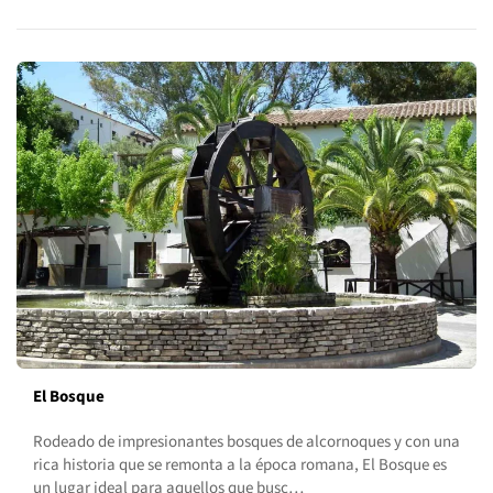
El Bosque
Rodeado de impresionantes bosques de alcornoques y con una
rica historia que se remonta a la época romana, El Bosque es
un lugar ideal para aquellos que busc…