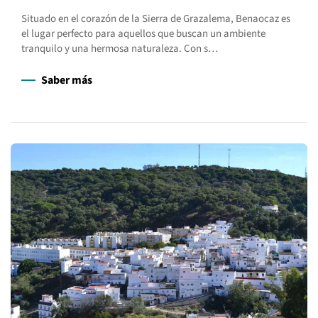
Situado en el corazón de la Sierra de Grazalema, Benaocaz es
el lugar perfecto para aquellos que buscan un ambiente
tranquilo y una hermosa naturaleza. Con s…
Saber más