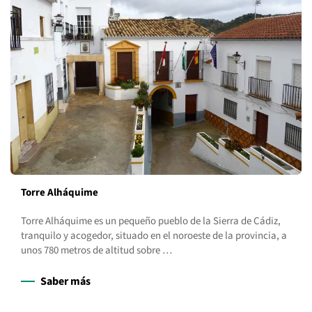
Torre Alháquime
Torre Alháquime es un pequeño pueblo de la Sierra de Cádiz,
tranquilo y acogedor, situado en el noroeste de la provincia, a
unos 780 metros de altitud sobre …
Saber más