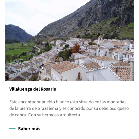
Villaluenga del Rosario
Este encantador pueblo blanco está situado en las montañas
de la Sierra de Grazalema y es conocido por su delicioso queso
de cabra. Con su hermosa arquitectu…
Saber más