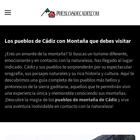
Los pueblos de Cádiz con Montaña que debes visitar
¿Eres un amante de la montaña? Si buscas un turismo diferente,
emocionante y en contacto con la naturaleza, has llegado al lugar
indicado. Cádiz y sus pueblos te sorprenderán por su espectacular
orografía, sus paisajes naturales y su rica historia y cultura. Aquí te
descubrimos una guía completa de los pueblos más bellos y
pintorescos de la sierra gaditana, aquellos que te permitirán vivir
una experiencia única y memorable conociendo sus montañas.
¡Descubre la magia de los
pueblos de montaña de Cádiz
y vive
una aventura inolvidable en contacto con la naturaleza!