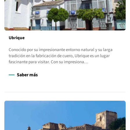
Ubrique
Conocido por su impresionante entorno natural y su larga
tradición en la fabricación de cuero, Ubrique es un lugar
fascinante para visitar. Con su impresiona…
Saber más