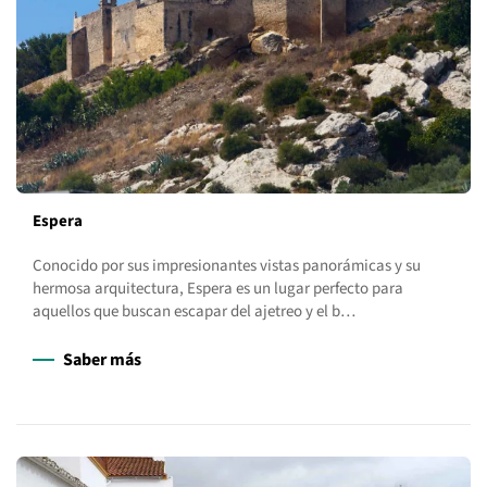
Espera
Conocido por sus impresionantes vistas panorámicas y su
hermosa arquitectura, Espera es un lugar perfecto para
aquellos que buscan escapar del ajetreo y el b…
Saber más