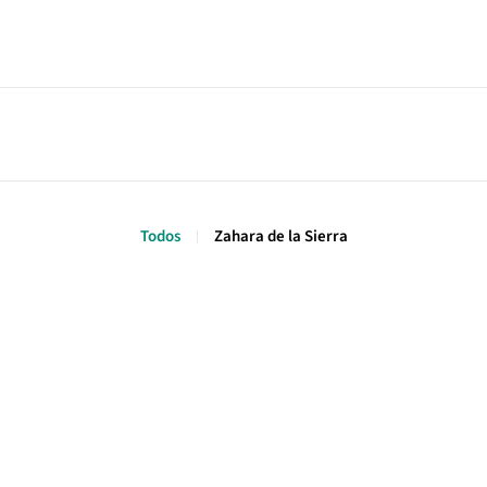
Todos
Zahara de la Sierra