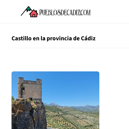
Castillo en la provincia de Cádiz