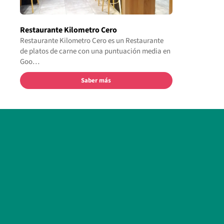
Restaurante Kilometro Cero
Restaurante Kilometro Cero es un Restaurante
de platos de carne con una puntuación media en
Goo…
Saber más