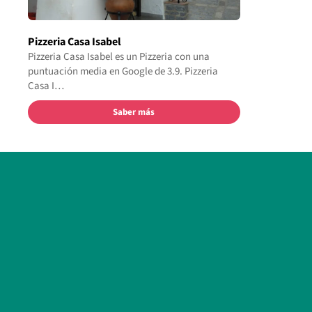
Pizzeria Casa Isabel
Pizzeria Casa Isabel es un Pizzeria con una
puntuación media en Google de 3.9. Pizzeria
Casa I…
Saber más