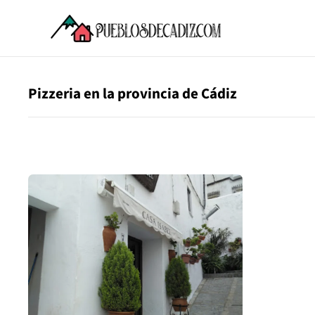
Pizzeria en la provincia de Cádiz