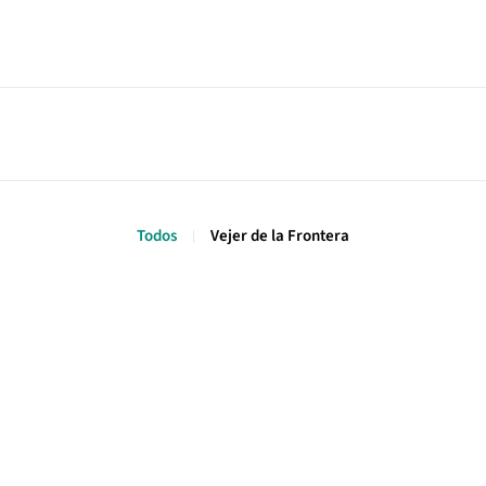
Todos
Vejer de la Frontera