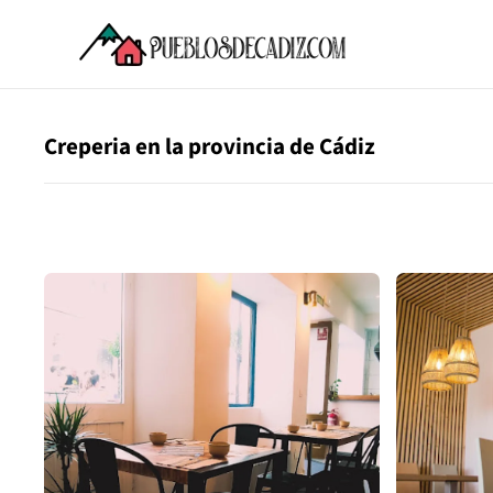
Creperia en la provincia de Cádiz