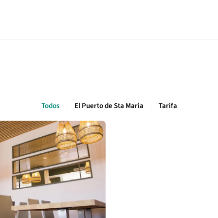
Todos
El Puerto de Sta Maria
Tarifa