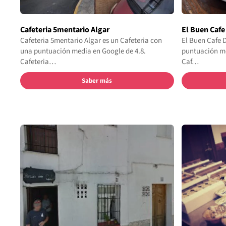
Cafeteria 5mentario Algar
El Buen Cafe
Cafeteria 5mentario Algar es un Cafeteria con
El Buen Cafe 
una puntuación media en Google de 4.8.
puntuación me
Cafeteria…
Caf…
Saber más