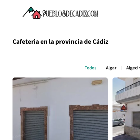
Cafeteria en la provincia de Cádiz
Todos
Algar
Algeci