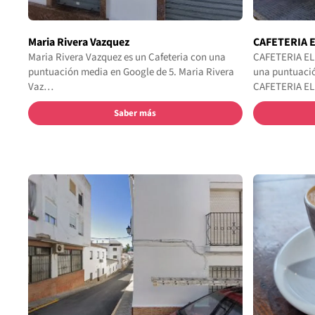
Maria Rivera Vazquez
CAFETERIA 
Maria Rivera Vazquez es un Cafeteria con una
CAFETERIA EL
puntuación media en Google de 5. Maria Rivera
una puntuació
Vaz…
CAFETERIA E
Saber más