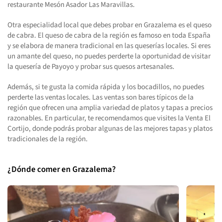
restaurante Mesón Asador Las Maravillas.
Otra especialidad local que debes probar en Grazalema es el queso
de cabra. El queso de cabra de la región es famoso en toda España
y se elabora de manera tradicional en las queserías locales. Si eres
un amante del queso, no puedes perderte la oportunidad de visitar
la quesería de Payoyo y probar sus quesos artesanales.
Además, si te gusta la comida rápida y los bocadillos, no puedes
perderte las ventas locales. Las ventas son bares típicos de la
región que ofrecen una amplia variedad de platos y tapas a precios
razonables. En particular, te recomendamos que visites la Venta El
Cortijo, donde podrás probar algunas de las mejores tapas y platos
tradicionales de la región.
¿Dónde comer en Grazalema?