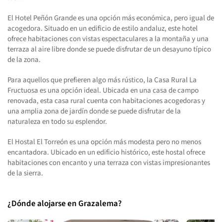
El Hotel Peñón Grande es una opción más económica, pero igual de
acogedora. Situado en un edificio de estilo andaluz, este hotel
ofrece habitaciones con vistas espectaculares a la montaña y una
terraza al aire libre donde se puede disfrutar de un desayuno típico
de la zona.
Para aquellos que prefieren algo más rústico, la Casa Rural La
Fructuosa es una opción ideal. Ubicada en una casa de campo
renovada, esta casa rural cuenta con habitaciones acogedoras y
una amplia zona de jardín donde se puede disfrutar de la
naturaleza en todo su esplendor.
El Hostal El Torreón es una opción más modesta pero no menos
encantadora. Ubicado en un edificio histórico, este hostal ofrece
habitaciones con encanto y una terraza con vistas impresionantes
de la sierra.
¿Dónde alojarse en Grazalema?