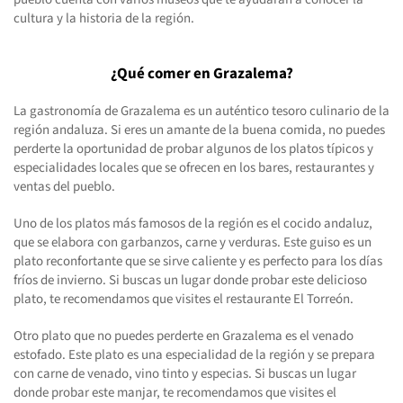
cultura y la historia de la región.
¿Qué comer en Grazalema?
La gastronomía de Grazalema es un auténtico tesoro culinario de la
región andaluza. Si eres un amante de la buena comida, no puedes
perderte la oportunidad de probar algunos de los platos típicos y
especialidades locales que se ofrecen en los bares, restaurantes y
ventas del pueblo.
Uno de los platos más famosos de la región es el cocido andaluz,
que se elabora con garbanzos, carne y verduras. Este guiso es un
plato reconfortante que se sirve caliente y es perfecto para los días
fríos de invierno. Si buscas un lugar donde probar este delicioso
plato, te recomendamos que visites el restaurante El Torreón.
Otro plato que no puedes perderte en Grazalema es el venado
estofado. Este plato es una especialidad de la región y se prepara
con carne de venado, vino tinto y especias. Si buscas un lugar
donde probar este manjar, te recomendamos que visites el