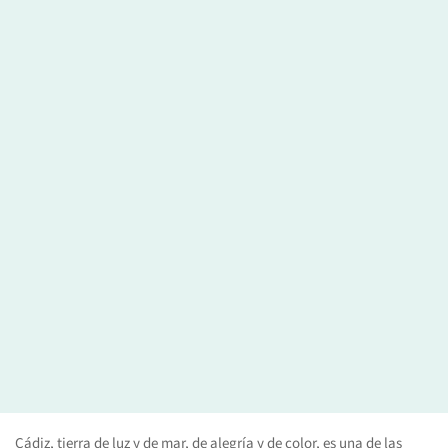
Cádiz, tierra de luz y de mar, de alegría y de color, es una de las