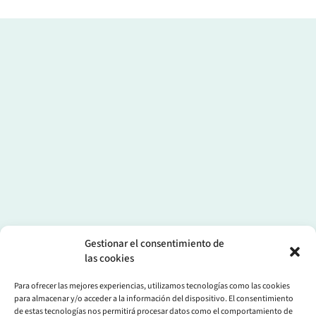
Gestionar el consentimiento de
las cookies
Para ofrecer las mejores experiencias, utilizamos tecnologías como las cookies
para almacenar y/o acceder a la información del dispositivo. El consentimiento
de estas tecnologías nos permitirá procesar datos como el comportamiento de