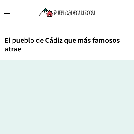
El pueblo de Cádiz que más famosos
atrae