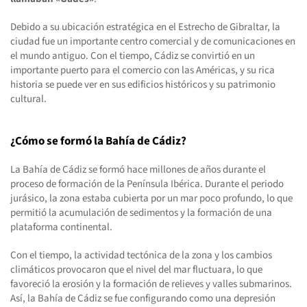
Debido a su ubicación estratégica en el Estrecho de Gibraltar, la
ciudad fue un importante centro comercial y de comunicaciones en
el mundo antiguo. Con el tiempo, Cádiz se convirtió en un
importante puerto para el comercio con las Américas, y su rica
historia se puede ver en sus edificios históricos y su patrimonio
cultural.
¿Cómo se formó la Bahía de Cádiz?
La Bahía de Cádiz se formó hace millones de años durante el
proceso de formación de la Península Ibérica. Durante el periodo
jurásico, la zona estaba cubierta por un mar poco profundo, lo que
permitió la acumulación de sedimentos y la formación de una
plataforma continental.
Con el tiempo, la actividad tectónica de la zona y los cambios
climáticos provocaron que el nivel del mar fluctuara, lo que
favoreció la erosión y la formación de relieves y valles submarinos.
Así, la Bahía de Cádiz se fue configurando como una depresión