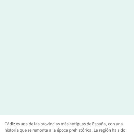
Cádiz es una de las provincias más antiguas de España, con una
historia que se remonta a la época prehistórica. La región ha sido