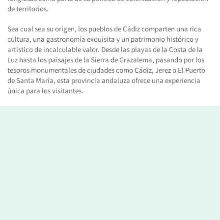
de territorios.
Sea cual sea su origen, los pueblos de Cádiz comparten una rica
cultura, una gastronomía exquisita y un patrimonio histórico y
artístico de incalculable valor. Desde las playas de la Costa de la
Luz hasta los paisajes de la Sierra de Grazalema, pasando por los
tesoros monumentales de ciudades como Cádiz, Jerez o El Puerto
de Santa María, esta provincia andaluza ofrece una experiencia
única para los visitantes.