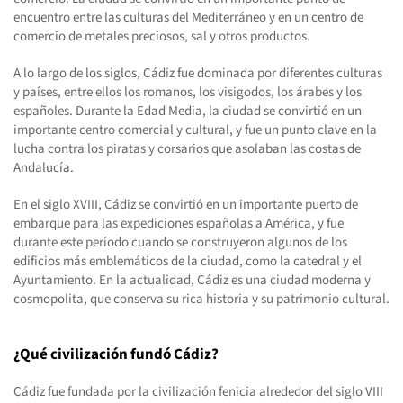
encuentro entre las culturas del Mediterráneo y en un centro de
comercio de metales preciosos, sal y otros productos.
A lo largo de los siglos, Cádiz fue dominada por diferentes culturas
y países, entre ellos los romanos, los visigodos, los árabes y los
españoles. Durante la Edad Media, la ciudad se convirtió en un
importante centro comercial y cultural, y fue un punto clave en la
lucha contra los piratas y corsarios que asolaban las costas de
Andalucía.
En el siglo XVIII, Cádiz se convirtió en un importante puerto de
embarque para las expediciones españolas a América, y fue
durante este período cuando se construyeron algunos de los
edificios más emblemáticos de la ciudad, como la catedral y el
Ayuntamiento. En la actualidad, Cádiz es una ciudad moderna y
cosmopolita, que conserva su rica historia y su patrimonio cultural.
¿Qué civilización fundó Cádiz?
Cádiz fue fundada por la civilización fenicia alrededor del siglo VIII