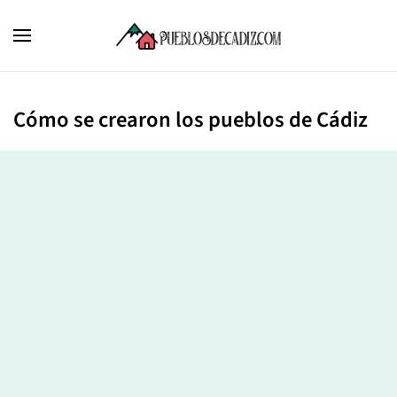
Cómo se crearon los pueblos de Cádiz