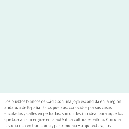
Los pueblos blancos de Cádiz son una joya escondida en la región
andaluza de España. Estos pueblos, conocidos por sus casas
encaladas y calles empedradas, son un destino ideal para aquellos
que buscan sumergirse en la auténtica cultura española. Con una
historia rica en tradiciones, gastronomía y arquitectura, los