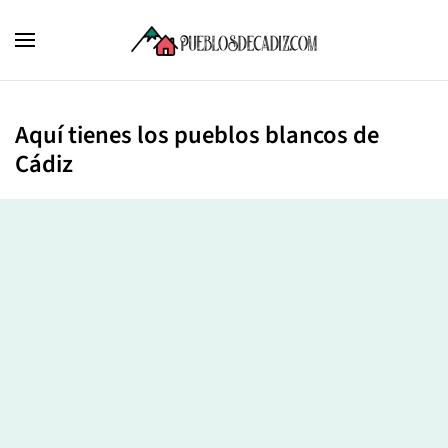
Aquí tienes los pueblos blancos de
Cádiz