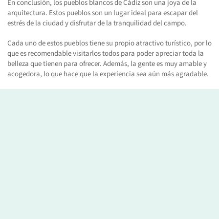
En conclusión, los pueblos blancos de Cádiz son una joya de la
arquitectura. Estos pueblos son un lugar ideal para escapar del
estrés de la ciudad y disfrutar de la tranquilidad del campo.
Cada uno de estos pueblos tiene su propio atractivo turístico, por lo
que es recomendable visitarlos todos para poder apreciar toda la
belleza que tienen para ofrecer. Además, la gente es muy amable y
acogedora, lo que hace que la experiencia sea aún más agradable.