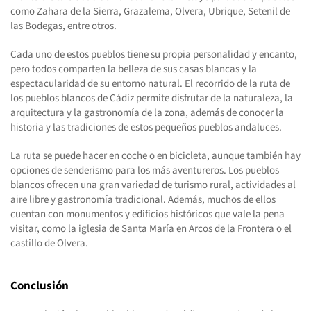
como Zahara de la Sierra, Grazalema, Olvera, Ubrique, Setenil de
las Bodegas, entre otros.
Cada uno de estos pueblos tiene su propia personalidad y encanto,
pero todos comparten la belleza de sus casas blancas y la
espectacularidad de su entorno natural. El recorrido de la ruta de
los pueblos blancos de Cádiz permite disfrutar de la naturaleza, la
arquitectura y la gastronomía de la zona, además de conocer la
historia y las tradiciones de estos pequeños pueblos andaluces.
La ruta se puede hacer en coche o en bicicleta, aunque también hay
opciones de senderismo para los más aventureros. Los pueblos
blancos ofrecen una gran variedad de turismo rural, actividades al
aire libre y gastronomía tradicional. Además, muchos de ellos
cuentan con monumentos y edificios históricos que vale la pena
visitar, como la iglesia de Santa María en Arcos de la Frontera o el
castillo de Olvera.
Conclusión